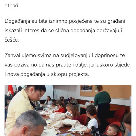
otpad.
Događanja su bila iznimno posjećena te su građani
iskazali interes da se slična događanja održavaju i
češće.
Zahvaljujemo svima na sudjelovanju i doprinosu te
vas pozivamo da nas pratite i dalje, jer uskoro slijede
i nova događanja u sklopu projekta.