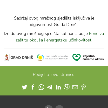
Sadržaj ovog mrežnog sjedišta isključiva je
odgovornost Grada Drniša.
Izradu ovog mrežnog sjedišta sufinancirao je
Fond za
zaštitu okoliša i energetsku učinkovitost
.
Podijelite ovu stranicu: